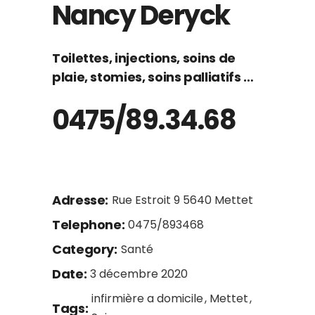
Nancy Deryck
Toilettes, injections, soins de
plaie, stomies, soins palliatifs …
0475/89.34.68
Adresse:
Rue Estroit 9 5640 Mettet
Telephone:
0475/893468
Category:
Santé
Date:
3 décembre 2020
infirmière a domicile
Mettet
Tags: