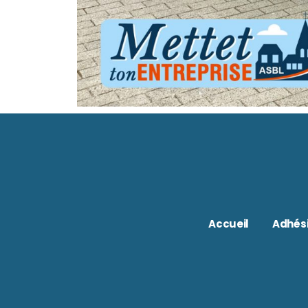
Accueil
Adhés