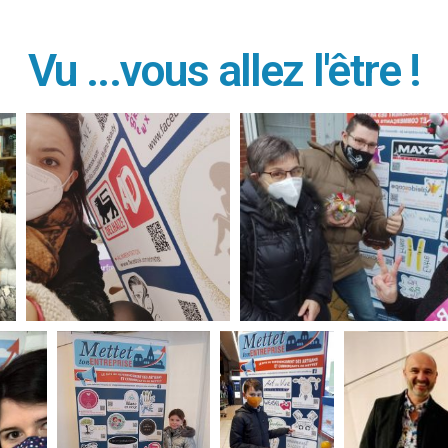
Vu ...vous allez l'être !