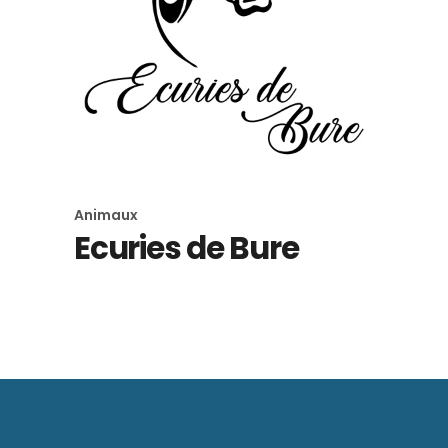
Animaux
Ecuries de Bure