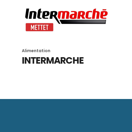
Alimentation
INTERMARCHE