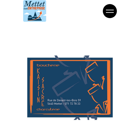
Alimentation