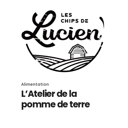
Alimentation
L’Atelier de la
pomme de terre