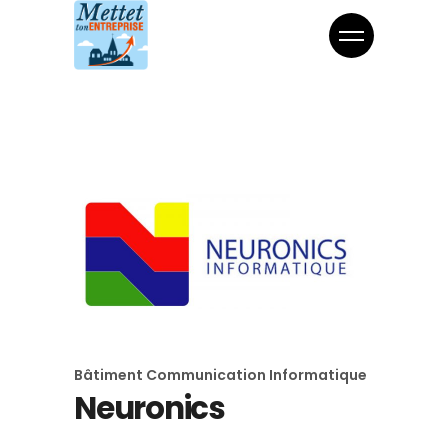
Bâtiment
Communication
Informatique
Neuronics