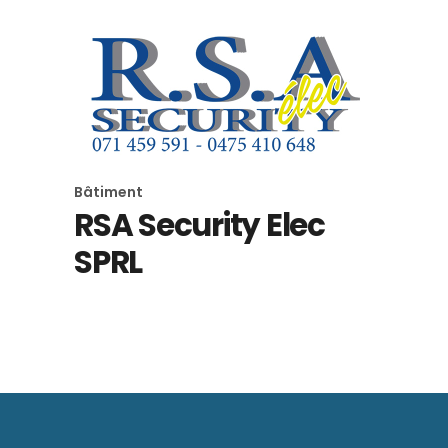
Bâtiment
RSA Security Elec
SPRL