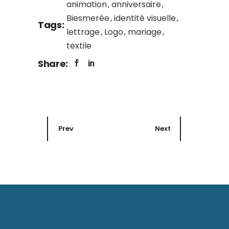
animation
anniversaire
Biesmerée
identité visuelle
Tags:
lettrage
Logo
mariage
textile
Share:
Prev
Next