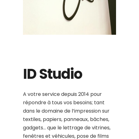
ID Studio
A votre service depuis 2014 pour
répondre à tous vos besoins; tant
dans le domaine de l’impression sur
textiles, papiers, panneaux, bâches,
gadgets… que le lettrage de vitrines,
fenêtres et véhicules, pose de films