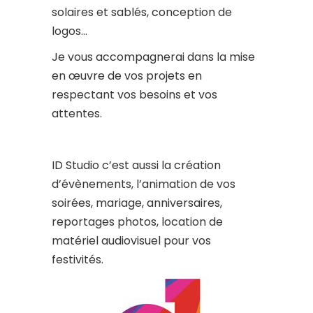
solaires et sablés, conception de
logos…
Je vous accompagnerai dans la mise
en œuvre de vos projets en
respectant vos besoins et vos
attentes.
ID Studio c’est aussi la création
d’évènements, l’animation de vos
soirées, mariage, anniversaires,
reportages photos, location de
matériel audiovisuel pour vos
festivités.