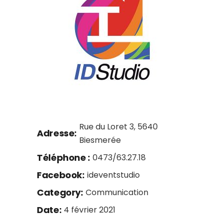
Rue du Loret 3, 5640
Adresse:
Biesmerée
Téléphone :
0473/63.27.18
Facebook:
ideventstudio
Category:
Communication
Date:
4 février 2021