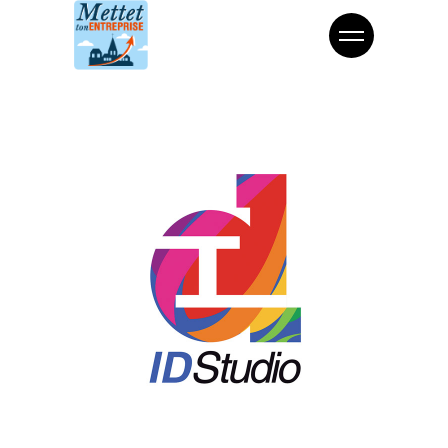
Communication