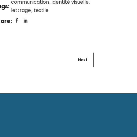
communication
identité visuelle
gs:
lettrage
textile
are:
Next