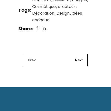
Cosmétique
créateur
Tags:
Décoration
Design
idées
cadeaux
Share:
Prev
Next