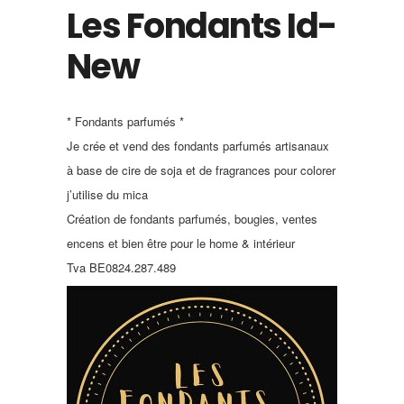
Les Fondants Id-
New
* Fondants parfumés *
Je crée et vend des fondants parfumés artisanaux
à base de cire de soja et de fragrances pour colorer
j’utilise du mica
Création de fondants parfumés, bougies, ventes
encens et bien être pour le home & intérieur
Tva BE0824.287.489