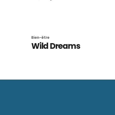
Bien-être
Wild Dreams