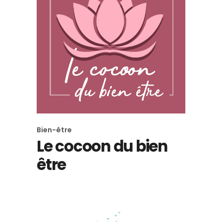
Bien-être
Le cocoon du bien
être