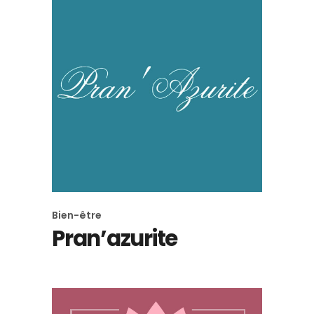
Bien-être
Pran’azurite