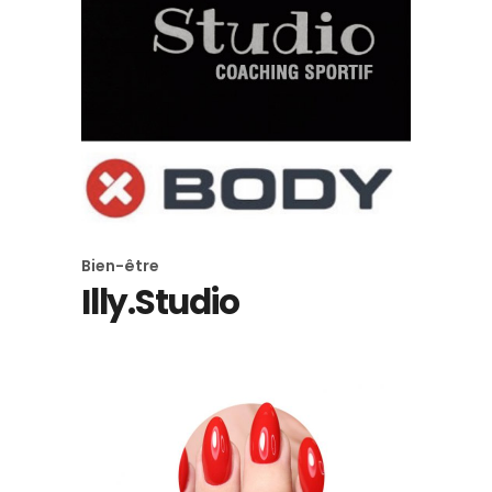
Bien-être
Illy.Studio