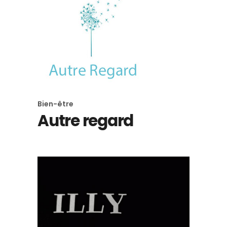
Bien-être
Autre regard