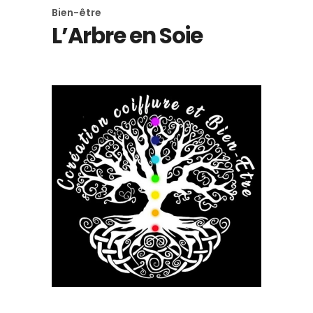
Bien-être
L’Arbre en Soie
Bien-être
Coiffeur