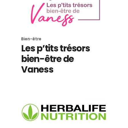
Bien-être
Les p’tits trésors
bien-être de
Vaness