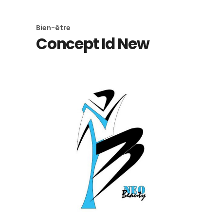
Bien-être
Concept Id New