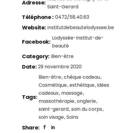
Adresse:
Saint-Gerard
Téléphone :
0472/58.40.63
Website:
institutdebeautelodyssee.be
Lodyssée-Institut-de-
Facebook:
beauté
Category:
Bien-être
Date:
29 novembre 2020
Bien-être
chèque cadeau
Cosmétique
esthétique
idées
cadeaux
massage
Tags:
massothérapie
onglerie
saint-gerard
soin du corps
soin visage
Soins
Share: