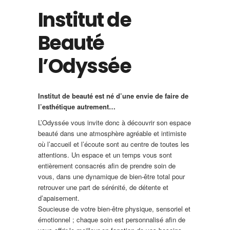
Institut de
Beauté
l’Odyssée
Institut de beauté est né d’une envie de faire de
l’esthétique autrement…
L’Odyssée vous invite donc à découvrir son espace
beauté dans une atmosphère agréable et intimiste
où l’accueil et l’écoute sont au centre de toutes les
attentions. Un espace et un temps vous sont
entièrement consacrés afin de prendre soin de
vous, dans une dynamique de bien-être total pour
retrouver une part de sérénité, de détente et
d’apaisement.
Soucieuse de votre bien-être physique, sensoriel et
émotionnel ; chaque soin est personnalisé afin de