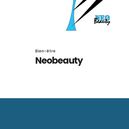
Bien-être
Neobeauty