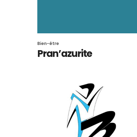
Bien-être
Pran’azurite