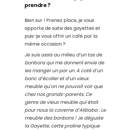
prendre ?
Bien sur ! Prenez place, je vous
apporte de suite des gayettes et
puis-je vous offrir un café par la
même occasion ?
Je suis assis au milieu d’un tas de
bonbons qui me donnent envie de
les manger un par un. A coté d’un
banc d’écolier et d’un vieux
meuble qu’on ne pouvait voir que
chez nos grands-parents. Ce
genre de vieux meuble qui était
pour nous la caverne d’Alibaba : Le
meuble des bonbons !
Je déguste
la Gayette, cette praline typique