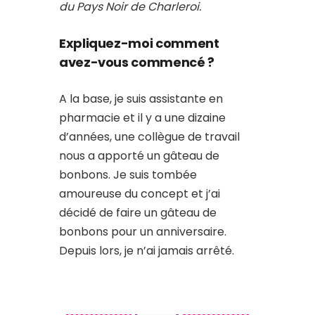
du Pays Noir de Charleroi.
Expliquez-moi comment
avez-vous commencé ?
A la base, je suis assistante en
pharmacie et il y a une dizaine
d’années, une collègue de travail
nous a apporté un gâteau de
bonbons. Je suis tombée
amoureuse du concept et j’ai
décidé de faire un gâteau de
bonbons pour un anniversaire.
Depuis lors, je n’ai jamais arrêté.