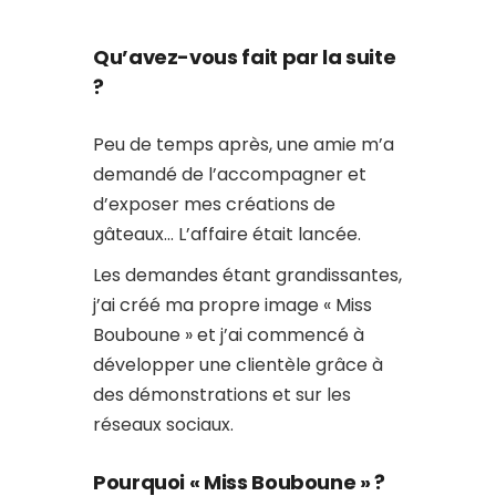
Qu’avez-vous fait par la suite
?
Peu de temps après, une amie m’a
demandé de l’accompagner et
d’exposer mes créations de
gâteaux… L’affaire était lancée.
Les demandes étant grandissantes,
j’ai créé ma propre image « Miss
Bouboune » et j’ai commencé à
développer une clientèle grâce à
des démonstrations et sur les
réseaux sociaux.
Pourquoi « Miss Bouboune » ?