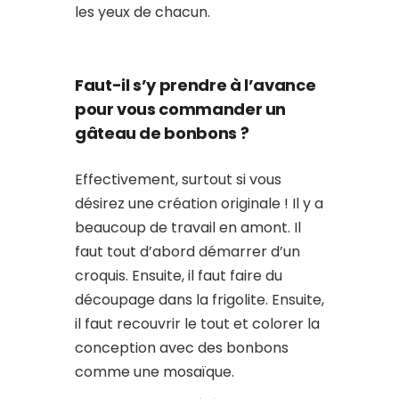
les yeux de chacun.
Faut-il s’y prendre à l’avance
pour vous commander un
gâteau de bonbons ?
Effectivement, surtout si vous
désirez une création originale ! Il y a
beaucoup de travail en amont. Il
faut tout d’abord démarrer d’un
croquis. Ensuite, il faut faire du
découpage dans la frigolite. Ensuite,
il faut recouvrir le tout et colorer la
conception avec des bonbons
comme une mosaïque.