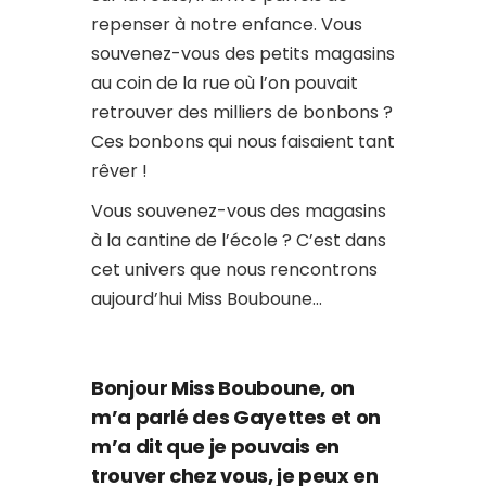
repenser à notre enfance. Vous
souvenez-vous des petits magasins
au coin de la rue où l’on pouvait
retrouver des milliers de bonbons ?
Ces bonbons qui nous faisaient tant
rêver !
Vous souvenez-vous des magasins
à la cantine de l’école ? C’est dans
cet univers que nous rencontrons
aujourd’hui Miss Bouboune…
Bonjour Miss Bouboune, on
m’a parlé des Gayettes et on
m’a dit que je pouvais en
trouver chez vous, je peux en