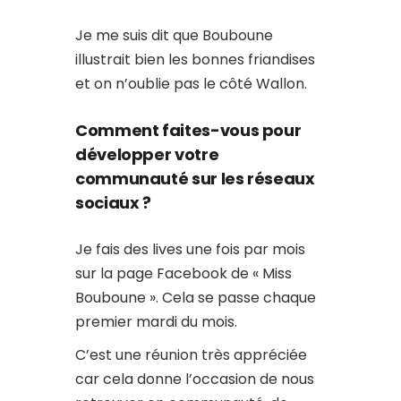
Je me suis dit que Bouboune
illustrait bien les bonnes friandises
et on n’oublie pas le côté Wallon.
Comment faites-vous pour
développer votre
communauté sur les réseaux
sociaux ?
Je fais des lives une fois par mois
sur la page Facebook de « Miss
Bouboune ». Cela se passe chaque
premier mardi du mois.
C’est une réunion très appréciée
car cela donne l’occasion de nous