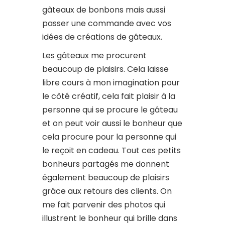
gâteaux de bonbons mais aussi
passer une commande avec vos
idées de créations de gâteaux.
Les gâteaux me procurent
beaucoup de plaisirs. Cela laisse
libre cours à mon imagination pour
le côté créatif, cela fait plaisir à la
personne qui se procure le gâteau
et on peut voir aussi le bonheur que
cela procure pour la personne qui
le reçoit en cadeau. Tout ces petits
bonheurs partagés me donnent
également beaucoup de plaisirs
grâce aux retours des clients. On
me fait parvenir des photos qui
illustrent le bonheur qui brille dans