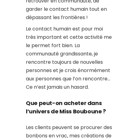
retrouver en communauté, de
garder le contact humain tout en
dépassant les frontières !
Le contact humain est pour moi
très important et cette activité me
le permet fort bien. La
communauté grandissante, je
rencontre toujours de nouvelles
personnes et je crois énormément
aux personnes que l’on rencontre…
Ce n’est jamais un hasard.
Que peut-on acheter dans
l’univers de Miss Bouboune ?
Les clients peuvent se procurer des
bonbons en vrac, mes créations de