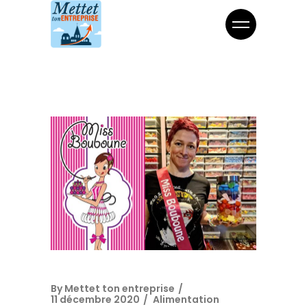
By
Mettet ton entreprise
11 décembre 2020
Alimentation