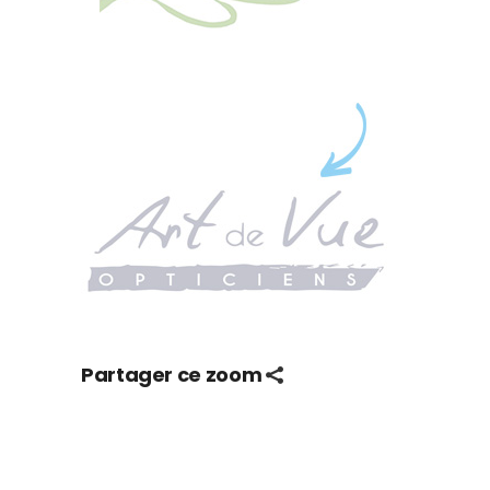
Partager ce zoom