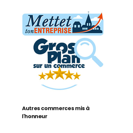
Autres commerces mis à
l'honneur