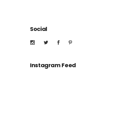
Social
Instagram Feed