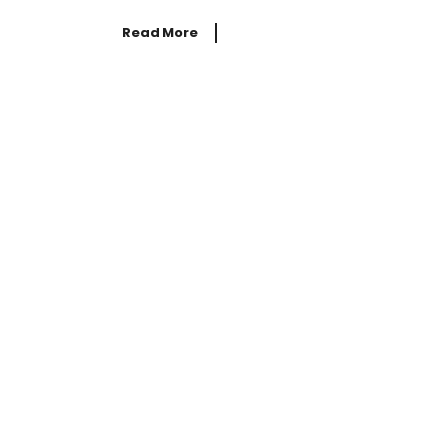
Read More