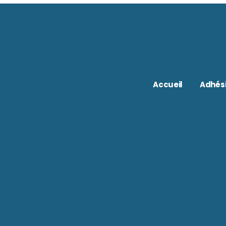
Accueil
Adhés