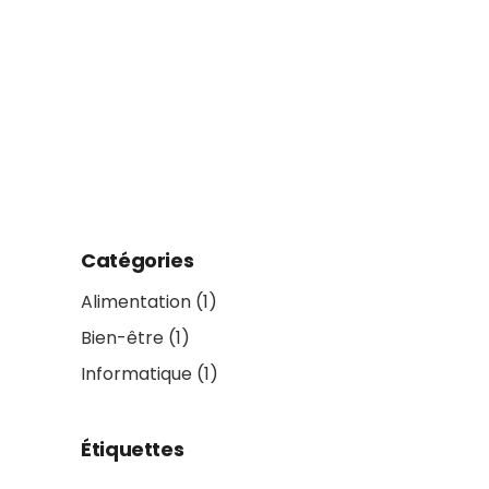
Catégories
Alimentation
(1)
Bien-être
(1)
Informatique
(1)
Étiquettes