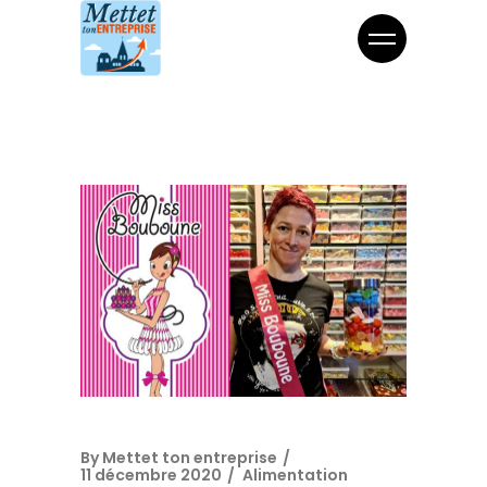
By
Mettet ton entreprise
11 décembre 2020
Alimentation