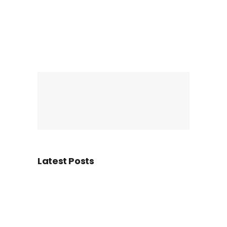
Latest Posts