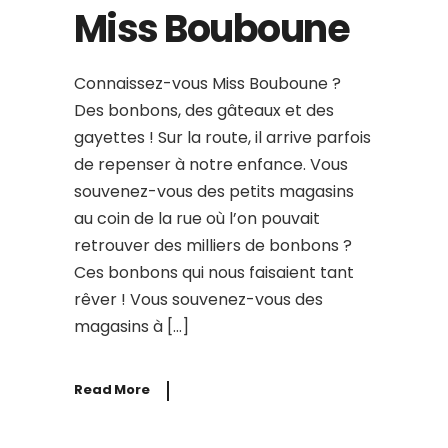
Miss Bouboune
Connaissez-vous Miss Bouboune ?
Des bonbons, des gâteaux et des
gayettes ! Sur la route, il arrive parfois
de repenser à notre enfance. Vous
souvenez-vous des petits magasins
au coin de la rue où l’on pouvait
retrouver des milliers de bonbons ?
Ces bonbons qui nous faisaient tant
rêver ! Vous souvenez-vous des
magasins à […]
Read More