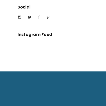
Social
Instagram Feed